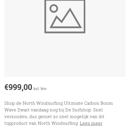
€999,00
Incl. btw
Shop de North Windsurfing Ultimate Carbon Boom
Wave Zwart vandaag nog bij De Surfshop. Snel
verzonden, dus geniet zo snel mogelijk van dit
topproduct van North Windsurfing.
Lees meer
.