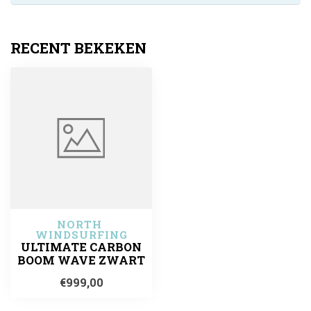
RECENT BEKEKEN
NORTH 
WINDSURFING
ULTIMATE CARBON
BOOM WAVE ZWART
€999,00