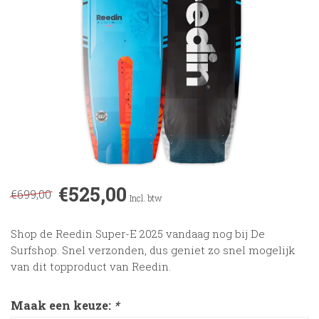
€525,00
€699,00
Incl. btw
Shop de Reedin Super-E 2025 vandaag nog bij De
Surfshop. Snel verzonden, dus geniet zo snel mogelijk
van dit topproduct van Reedin.
Maak een keuze:
*