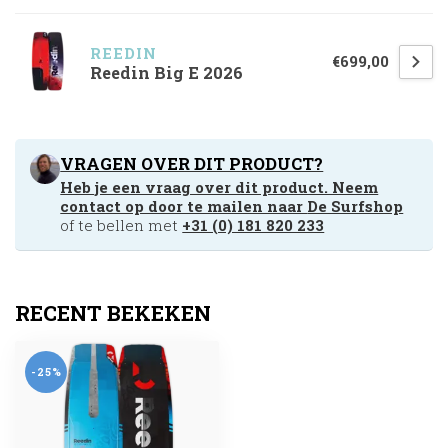
REEDIN
€699,00
Reedin Big E 2026
VRAGEN OVER DIT PRODUCT?
Heb je een vraag over dit product. Neem
contact op door te mailen naar
De Surfshop
of te bellen met
+31 (0) 181 820 233
RECENT BEKEKEN
-25%