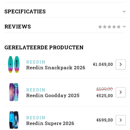
SPECIFICATIES
REVIEWS
GERELATEERDE PRODUCTEN
REEDIN
€1.049,00
Reedin Snackpack 2026
€699,00
REEDIN
Reedin Goodday 2025
€525,00
REEDIN
€699,00
Reedin Supere 2026