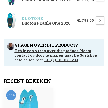
DUOTONE
€1.799,00
Duotone Eagle One 2026
VRAGEN OVER DIT PRODUCT?
Heb je een vraag over dit product. Neem
contact op door te mailen naar
De Surfshop
of te bellen met
+31 (0) 181 820 233
RECENT BEKEKEN
-30%