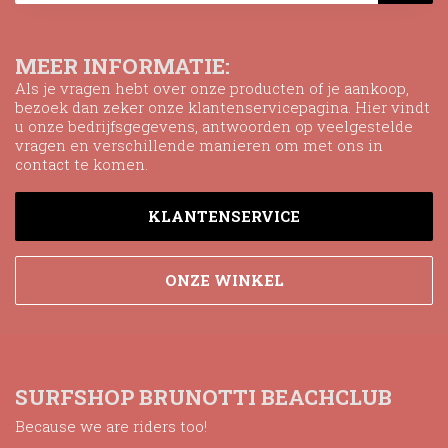
MEER INFORMATIE:
Als je vragen hebt over onze producten of je aankoop,
bezoek dan zeker onze klantenservicepagina. Hier vindt
u onze bedrijfsgegevens, antwoorden op veelgestelde
vragen en verschillende manieren om met ons in
contact te komen.
KLANTENSERVICE
ONZE WINKEL
SURFSHOP BRUNOTTI BEACHCLUB
Because we are riders too!