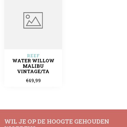
REEF
WATER WILLOW
MALIBU
VINTAGE/TA
€49,99
WIL JE OP DE HOOGTE GEHOUDEN