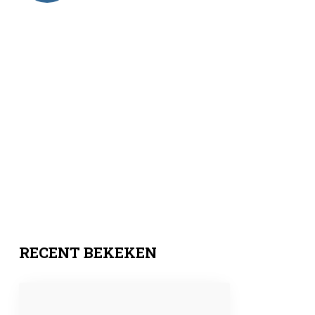
RECENT BEKEKEN