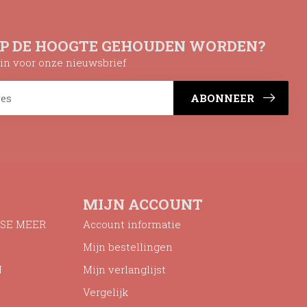
OP DE HOOGTE GEHOUDEN WORDEN?
n in voor onze nieuwsbrief
ABONNEER
MIJN ACCOUNT
SE MEER
Account informatie
Mijn bestellingen
N
Mijn verlanglijst
Vergelijk