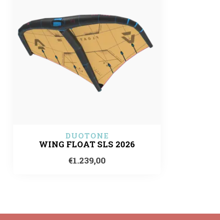
DUOTONE
WING FLOAT SLS 2026
€1.239,00