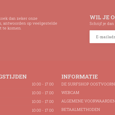
WIL JE 
ezoek dan zeker onze
ns, antwoorden op veelgestelde
Schrijf je da
t te komen.
GSTIJDEN
INFORMATIE
10.00 - 17.00
DE SURFSHOP OOSTVOORN
WEBCAM
10.00 - 17.00
ALGEMENE VOORWAARDE
10.00 - 17.00
BETAALMETHODEN
10.00 - 17.00