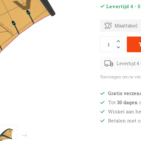
Levertijd 4 -
Maattabel
Levertijd 4
Toevoegen om te ver
Gratis verzen
Tot
30 dagen
r
Winkel aan h
Betalen met o