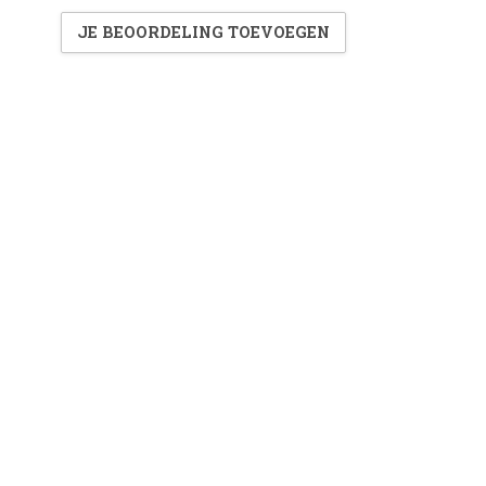
JE BEOORDELING TOEVOEGEN