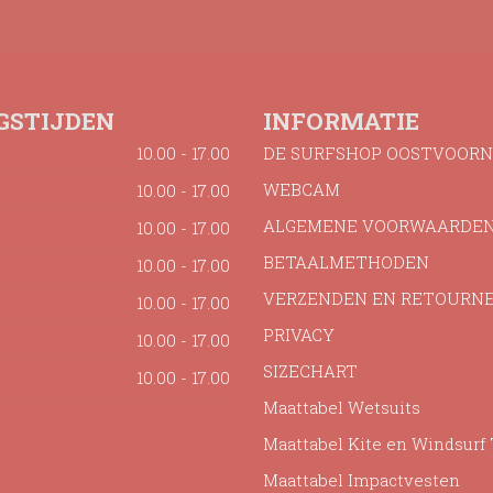
GSTIJDEN
INFORMATIE
10.00 - 17.00
DE SURFSHOP OOSTVOORN
WEBCAM
10.00 - 17.00
ALGEMENE VOORWAARDE
10.00 - 17.00
BETAALMETHODEN
10.00 - 17.00
VERZENDEN EN RETOURN
10.00 - 17.00
PRIVACY
10.00 - 17.00
SIZECHART
10.00 - 17.00
Maattabel Wetsuits
Maattabel Kite en Windsurf
Maattabel Impactvesten