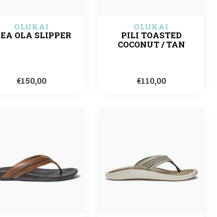
OLUKAI
OLUKAI
EA OLA SLIPPER
PILI TOASTED
COCONUT / TAN
€150,00
€110,00