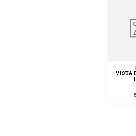
VISTA 