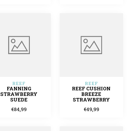
REEF
REEF
FANNING
REEF CUSHION
STRAWBERRY
BREEZE
SUEDE
STRAWBERRY
€84,99
€49,99