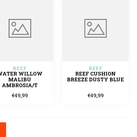
REEF
REEF
WATER WILLOW
REEF CUSHION
MALIBU
BREEZE DUSTY BLUE
AMBROSIA/T
€49,99
€49,99