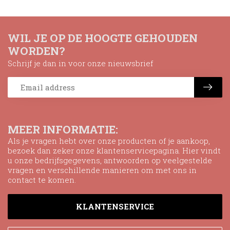
WIL JE OP DE HOOGTE GEHOUDEN
WORDEN?
Schrijf je dan in voor onze nieuwsbrief
MEER INFORMATIE:
Als je vragen hebt over onze producten of je aankoop,
bezoek dan zeker onze klantenservicepagina. Hier vindt
u onze bedrijfsgegevens, antwoorden op veelgestelde
vragen en verschillende manieren om met ons in
contact te komen.
KLANTENSERVICE