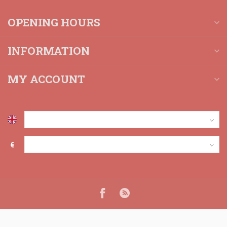
OPENING HOURS
INFORMATION
MY ACCOUNT
€