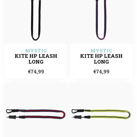
MYSTIC
MYSTIC
KITE HP LEASH
KITE HP LEASH
LONG
LONG
€74,99
€74,99