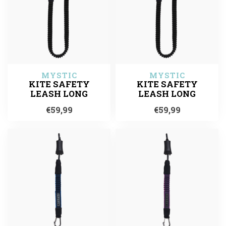
MYSTIC
MYSTIC
KITE SAFETY
KITE SAFETY
LEASH LONG
LEASH LONG
€59,99
€59,99