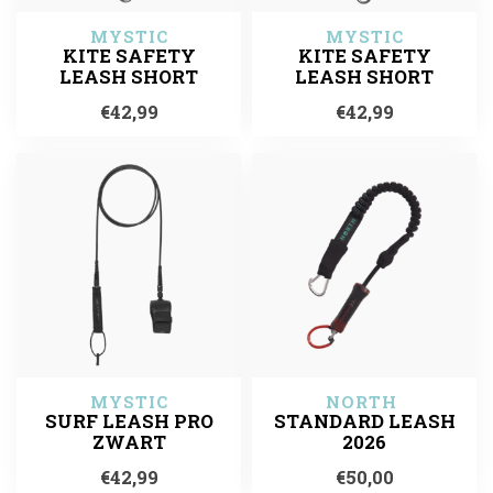
MYSTIC
MYSTIC
KITE SAFETY
KITE SAFETY
LEASH SHORT
LEASH SHORT
€42,99
€42,99
MYSTIC
NORTH 
SURF LEASH PRO
STANDARD LEASH
ZWART
2026
€42,99
€50,00