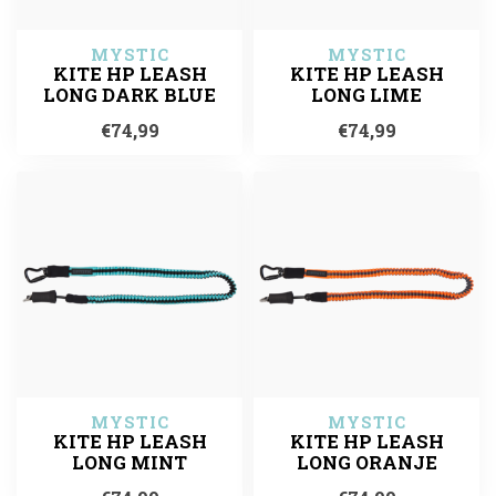
MYSTIC
MYSTIC
KITE HP LEASH
KITE HP LEASH
LONG DARK BLUE
LONG LIME
€74,99
€74,99
MYSTIC
MYSTIC
KITE HP LEASH
KITE HP LEASH
LONG MINT
LONG ORANJE