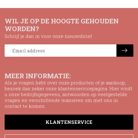
WIL JE OP DE HOOGTE GEHOUDEN
WORDEN?
Schrijf je dan in voor onze nieuwsbrief
MEER INFORMATIE:
Als je vragen hebt over onze producten of je aankoop,
bezoek dan zeker onze klantenservicepagina. Hier vindt
u onze bedrijfsgegevens, antwoorden op veelgestelde
vragen en verschillende manieren om met ons in
contact te komen.
KLANTENSERVICE