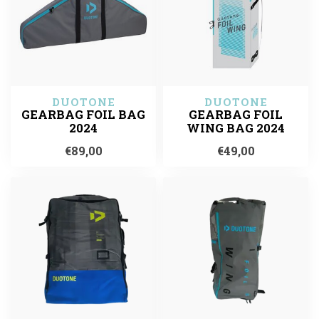
DUOTONE
DUOTONE
GEARBAG FOIL BAG
GEARBAG FOIL
2024
WING BAG 2024
€89,00
€49,00