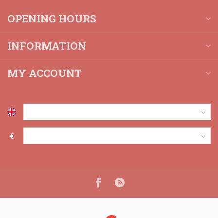
OPENING HOURS
INFORMATION
MY ACCOUNT
€