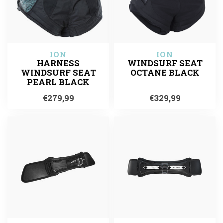
ION
ION
HARNESS
WINDSURF SEAT
WINDSURF SEAT
OCTANE BLACK
PEARL BLACK
€279,99
€329,99