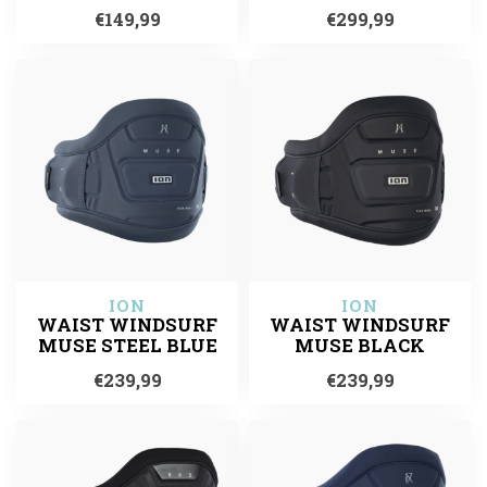
€149,99
€299,99
ION
ION
WAIST WINDSURF
WAIST WINDSURF
MUSE STEEL BLUE
MUSE BLACK
€239,99
€239,99