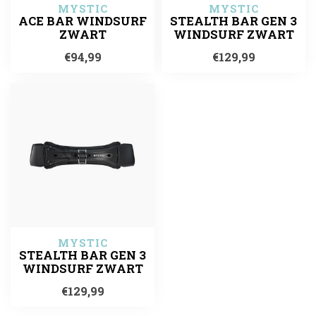
MYSTIC
MYSTIC
ACE BAR WINDSURF
STEALTH BAR GEN 3
ZWART
WINDSURF ZWART
€94,99
€129,99
MYSTIC
STEALTH BAR GEN 3
WINDSURF ZWART
€129,99