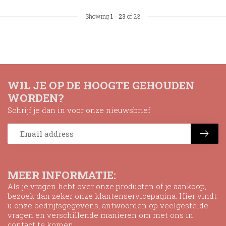
Showing
1
-
23
of 23
WIL JE OP DE HOOGTE GEHOUDEN
WORDEN?
Schrijf je dan in voor onze nieuwsbrief
MEER INFORMATIE:
Als je vragen hebt over onze producten of je aankoop,
bezoek dan zeker onze klantenservicepagina. Hier vindt
u onze bedrijfsgegevens, antwoorden op veelgestelde
vragen en verschillende manieren om met ons in
contact te komen.