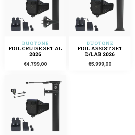
DUOTONE
DUOTONE
FOIL CRUISE SET AL
FOIL ASSIST SET
2026
D/LAB 2026
€4.799,00
€5.999,00