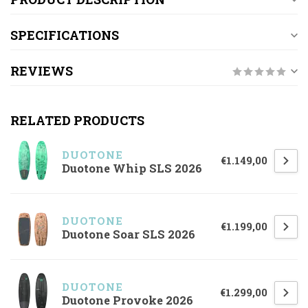
SPECIFICATIONS
REVIEWS
RELATED PRODUCTS
DUOTONE
€1.149,00
Duotone Whip SLS 2026
DUOTONE
€1.199,00
Duotone Soar SLS 2026
DUOTONE
€1.299,00
Duotone Provoke 2026