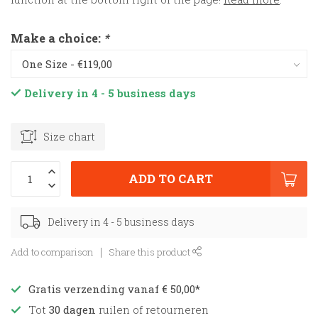
Make a choice:
*
Delivery in 4 - 5 business days
Size chart
ADD TO CART
Delivery in 4 - 5 business days
Add to comparison
Share this product
Gratis verzending vanaf € 50,00*
Tot
30 dagen
ruilen of retourneren