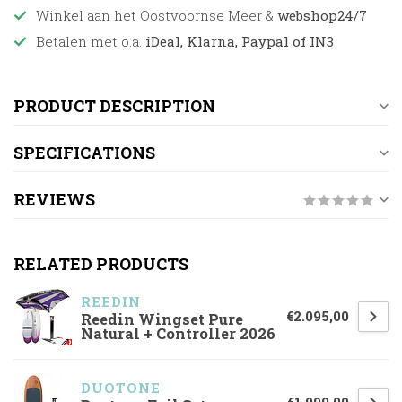
Winkel aan het Oostvoornse Meer &
webshop24/7
Betalen met o.a.
iDeal, Klarna, Paypal of IN3
PRODUCT DESCRIPTION
SPECIFICATIONS
REVIEWS
RELATED PRODUCTS
REEDIN
€2.095,00
Reedin Wingset Pure
Natural + Controller 2026
DUOTONE