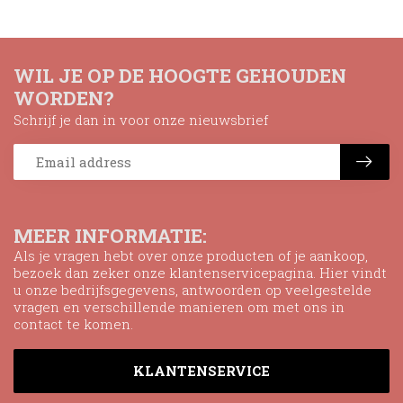
WIL JE OP DE HOOGTE GEHOUDEN
WORDEN?
Schrijf je dan in voor onze nieuwsbrief
MEER INFORMATIE:
Als je vragen hebt over onze producten of je aankoop,
bezoek dan zeker onze klantenservicepagina. Hier vindt
u onze bedrijfsgegevens, antwoorden op veelgestelde
vragen en verschillende manieren om met ons in
contact te komen.
KLANTENSERVICE