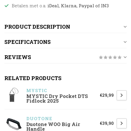
Betalen met o.a.
iDeal, Klarna, Paypal of IN3
PRODUCT DESCRIPTION
SPECIFICATIONS
REVIEWS
RELATED PRODUCTS
MYSTIC
€29,99
MYSTIC Dry Pocket DTS
Fidlock 2025
DUOTONE
€39,90
Duotone WOO Big Air
Handle