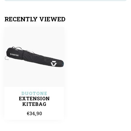
RECENTLY VIEWED
DUOTONE
EXTENSION
KITEBAG
€34,90