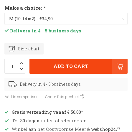
Make a choice:
*
Delivery in 4 - 5 business days
Size chart
ADD TO CART
Delivery in 4 - 5 business days
Add to comparison
Share this product
Gratis verzending vanaf € 50,00*
Tot
30 dagen
ruilen of retourneren
Winkel aan het Oostvoornse Meer &
webshop24/7