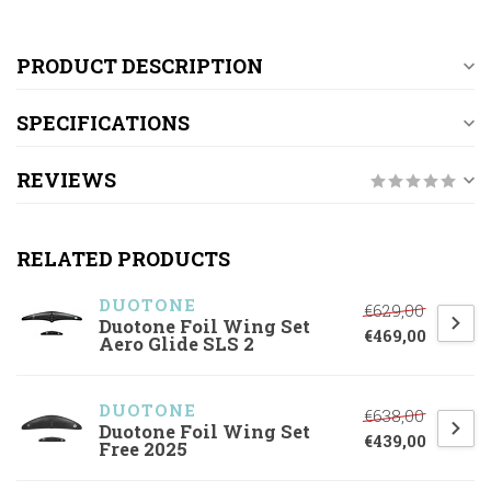
PRODUCT DESCRIPTION
SPECIFICATIONS
REVIEWS
RELATED PRODUCTS
DUOTONE
€629,00
Duotone Foil Wing Set
€469,00
Aero Glide SLS 2
DUOTONE
€638,00
Duotone Foil Wing Set
€439,00
Free 2025