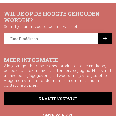
WIL JE OP DE HOOGTE GEHOUDEN
WORDEN?
Schrijf je dan in voor onze nieuwsbrief
MEER INFORMATIE:
Als je vragen hebt over onze producten of je aankoop,
bezoek dan zeker onze klantenservicepagina. Hier vindt
u onze bedrijfsgegevens, antwoorden op veelgestelde
vragen en verschillende manieren om met ons in
contact te komen.
KLANTENSERVICE
ONZE WINKEL