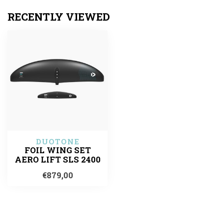
RECENTLY VIEWED
DUOTONE
FOIL WING SET
AERO LIFT SLS 2400
€879,00