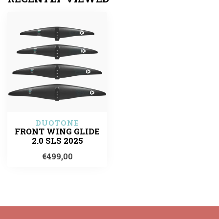
DUOTONE
FRONT WING GLIDE
2.0 SLS 2025
€499,00