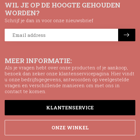
WIL JE OP DE HOOGTE GEHOUDEN
WORDEN?
Schrijf je dan in voor onze nieuwsbrief
MEER INFORMATIE:
Als je vragen hebt over onze producten of je aankoop,
bezoek dan zeker onze klantenservicepagina. Hier vindt
u onze bedrijfsgegevens, antwoorden op veelgestelde
vragen en verschillende manieren om met ons in
contact te komen.
KLANTENSERVICE
ONZE WINKEL