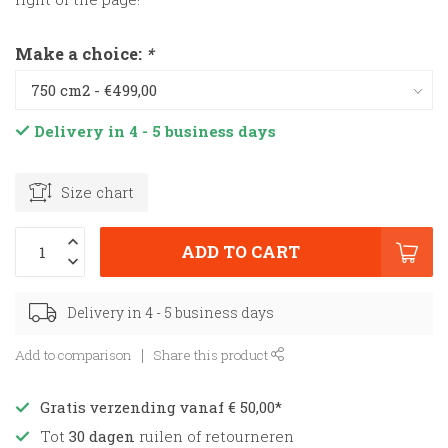
Make a choice:
*
Delivery in 4 - 5 business days
Size chart
ADD TO CART
Delivery in 4 - 5 business days
Add to comparison
Share this product
Gratis verzending vanaf € 50,00*
Tot
30 dagen
ruilen of retourneren