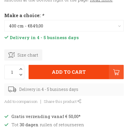
Make a choice:
*
Delivery in 4 - 5 business days
Size chart
ADD TO CART
Delivery in 4 - 5 business days
Add to comparison
Share this product
Gratis verzending vanaf € 50,00*
Tot
30 dagen
ruilen of retourneren