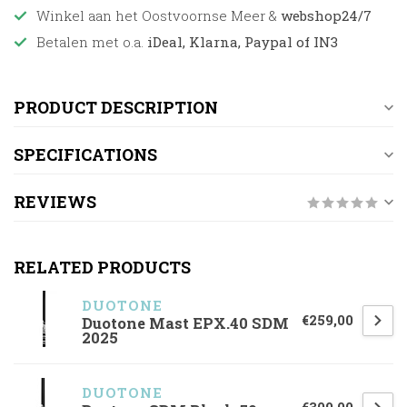
Winkel aan het Oostvoornse Meer &
webshop24/7
Betalen met o.a.
iDeal, Klarna, Paypal of IN3
PRODUCT DESCRIPTION
SPECIFICATIONS
REVIEWS
RELATED PRODUCTS
DUOTONE
€259,00
Duotone Mast EPX.40 SDM
2025
DUOTONE