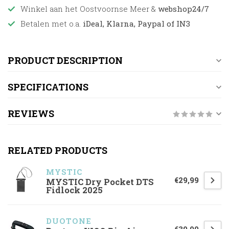
Winkel aan het Oostvoornse Meer &
webshop24/7
Betalen met o.a.
iDeal, Klarna, Paypal of IN3
PRODUCT DESCRIPTION
SPECIFICATIONS
REVIEWS
RELATED PRODUCTS
MYSTIC
€29,99
MYSTIC Dry Pocket DTS
Fidlock 2025
DUOTONE