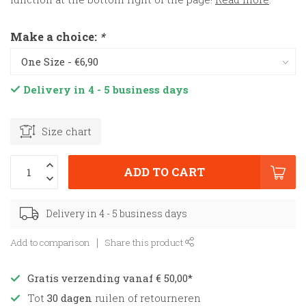
Make a choice:
*
Delivery in 4 - 5 business days
Size chart
ADD TO CART
Delivery in 4 - 5 business days
Add to comparison
Share this product
Gratis verzending vanaf € 50,00*
Tot
30 dagen
ruilen of retourneren