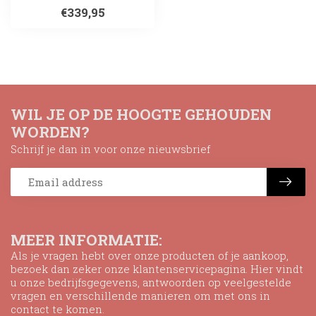
€339,95
WIL JE OP DE HOOGTE GEHOUDEN
WORDEN?
Schrijf je dan in voor onze nieuwsbrief
MEER INFORMATIE:
Als je vragen hebt over onze producten of je aankoop,
bezoek dan zeker onze klantenservicepagina. Hier vindt
u onze bedrijfsgegevens, antwoorden op veelgestelde
vragen en verschillende manieren om met ons in
contact te komen.