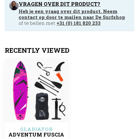
VRAGEN OVER DIT PRODUCT?
Heb je een vraag over dit product. Neem
contact op door te mailen naar
De Surfshop
of te bellen met
+31 (0) 181 820 233
RECENTLY VIEWED
GLADIATOR
ADVENTUM FUSCIA