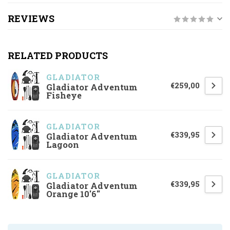
REVIEWS
RELATED PRODUCTS
GLADIATOR
€259,00
Gladiator Adventum
Fisheye
GLADIATOR
€339,95
Gladiator Adventum
Lagoon
GLADIATOR
€339,95
Gladiator Adventum
Orange 10'6"