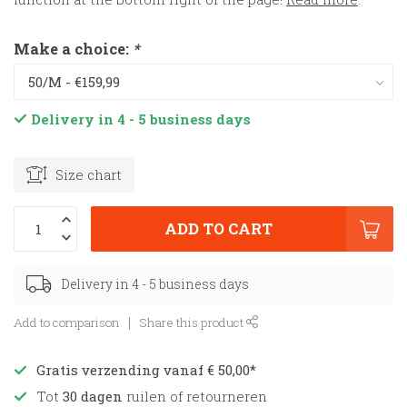
Make a choice:
*
Delivery in 4 - 5 business days
Size chart
ADD TO CART
Delivery in 4 - 5 business days
Add to comparison
Share this product
Gratis verzending vanaf € 50,00*
Tot
30 dagen
ruilen of retourneren