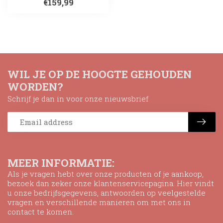
€159,99
WIL JE OP DE HOOGTE GEHOUDEN
WORDEN?
Schrijf je dan in voor onze nieuwsbrief
MEER INFORMATIE:
Als je vragen hebt over onze producten of je aankoop,
bezoek dan zeker onze klantenservicepagina. Hier vindt
u onze bedrijfsgegevens, antwoorden op veelgestelde
vragen en verschillende manieren om met ons in
contact te komen.