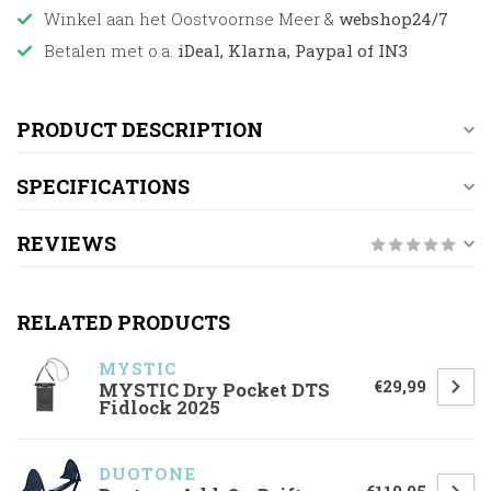
Winkel aan het Oostvoornse Meer &
webshop24/7
Betalen met o.a.
iDeal, Klarna, Paypal of IN3
PRODUCT DESCRIPTION
SPECIFICATIONS
REVIEWS
RELATED PRODUCTS
MYSTIC
€29,99
MYSTIC Dry Pocket DTS
Fidlock 2025
DUOTONE