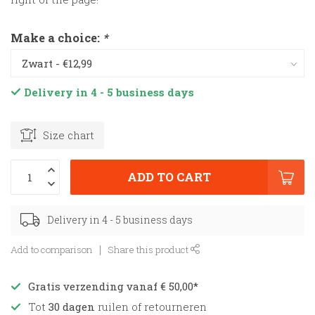
Make a choice:
*
Delivery in 4 - 5 business days
Size chart
ADD TO CART
Delivery in 4 - 5 business days
Add to comparison
Share this product
Gratis verzending vanaf € 50,00*
Tot
30 dagen
ruilen of retourneren