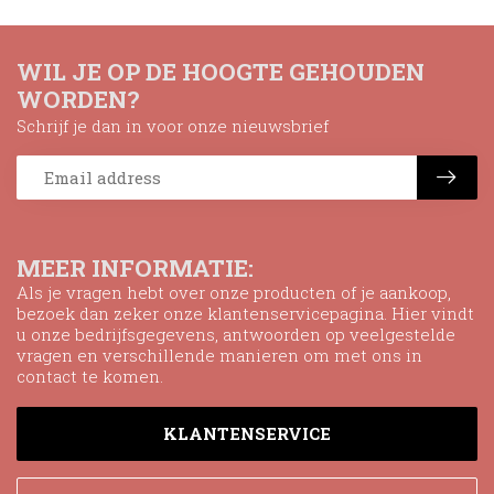
WIL JE OP DE HOOGTE GEHOUDEN
WORDEN?
Schrijf je dan in voor onze nieuwsbrief
MEER INFORMATIE:
Als je vragen hebt over onze producten of je aankoop,
bezoek dan zeker onze klantenservicepagina. Hier vindt
u onze bedrijfsgegevens, antwoorden op veelgestelde
vragen en verschillende manieren om met ons in
contact te komen.
KLANTENSERVICE