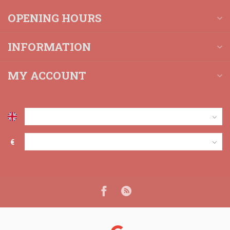
OPENING HOURS
INFORMATION
MY ACCOUNT
€