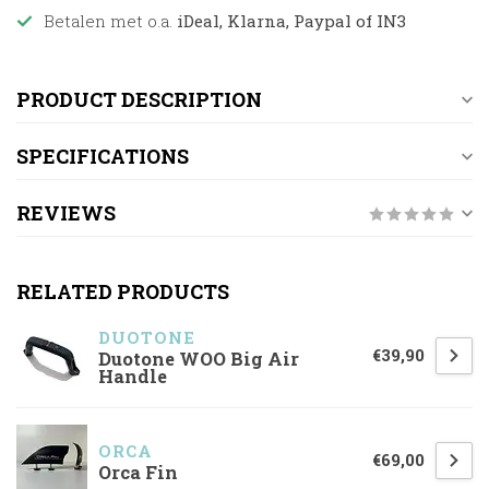
Betalen met o.a.
iDeal, Klarna, Paypal of IN3
PRODUCT DESCRIPTION
SPECIFICATIONS
REVIEWS
RELATED PRODUCTS
DUOTONE
€39,90
Duotone WOO Big Air
Handle
ORCA
€69,00
Orca Fin