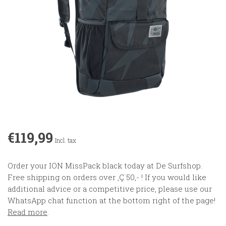
€119,99
Incl. tax
Order your ION MissPack black today at De Surfshop.
Free shipping on orders over ‚Ç¨50,- ! If you would like
additional advice or a competitive price, please use our
WhatsApp chat function at the bottom right of the page!
Read more
.