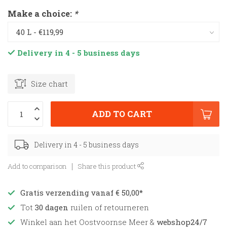
Make a choice:
*
Delivery in 4 - 5 business days
Size chart
ADD TO CART
Delivery in 4 - 5 business days
Add to comparison
Share this product
Gratis verzending vanaf € 50,00*
Tot
30 dagen
ruilen of retourneren
Winkel aan het Oostvoornse Meer &
webshop24/7