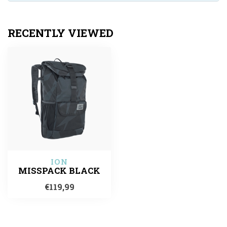
RECENTLY VIEWED
ION
MISSPACK BLACK
€119,99