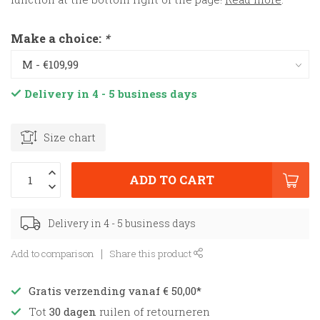
Make a choice:
*
Delivery in 4 - 5 business days
Size chart
ADD TO CART
Delivery in 4 - 5 business days
Add to comparison
Share this product
Gratis verzending vanaf € 50,00*
Tot
30 dagen
ruilen of retourneren