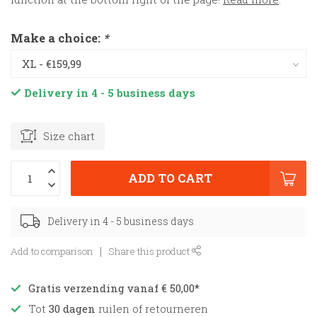
Make a choice:
*
Delivery in 4 - 5 business days
Size chart
ADD TO CART
Delivery in 4 - 5 business days
Add to comparison
Share this product
Gratis verzending vanaf € 50,00*
Tot
30 dagen
ruilen of retourneren