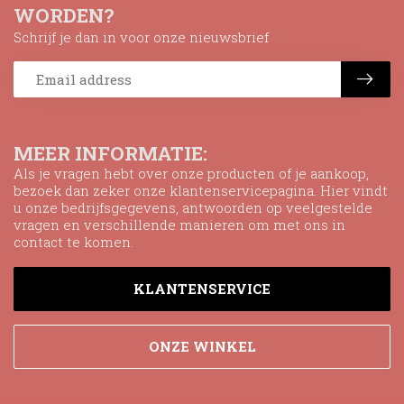
WORDEN?
Schrijf je dan in voor onze nieuwsbrief
MEER INFORMATIE:
Als je vragen hebt over onze producten of je aankoop,
bezoek dan zeker onze klantenservicepagina. Hier vindt
u onze bedrijfsgegevens, antwoorden op veelgestelde
vragen en verschillende manieren om met ons in
contact te komen.
KLANTENSERVICE
ONZE WINKEL