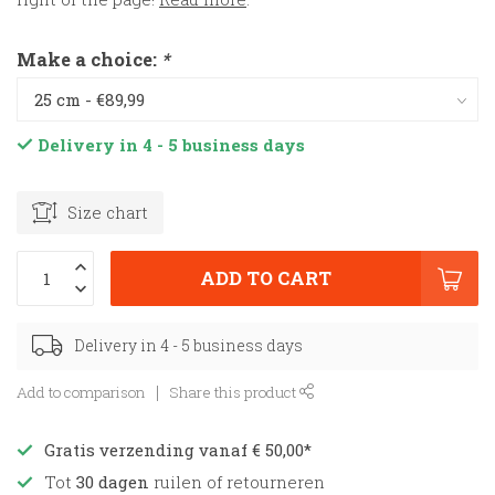
Make a choice:
*
Delivery in 4 - 5 business days
Size chart
ADD TO CART
Delivery in 4 - 5 business days
Add to comparison
Share this product
Gratis verzending vanaf € 50,00*
Tot
30 dagen
ruilen of retourneren