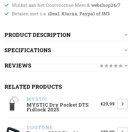
Winkel aan het Oostvoornse Meer &
webshop24/7
Betalen met o.a.
iDeal, Klarna, Paypal of IN3
PRODUCT DESCRIPTION
SPECIFICATIONS
REVIEWS
RELATED PRODUCTS
MYSTIC
€29,99
MYSTIC Dry Pocket DTS
Fidlock 2025
DUOTONE