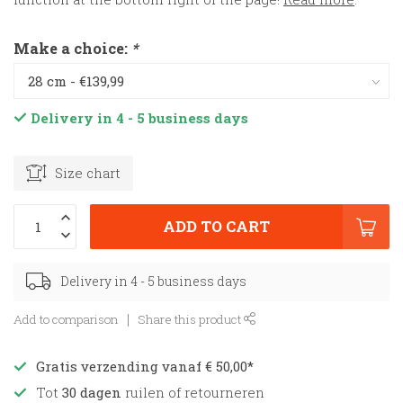
Make a choice:
*
Delivery in 4 - 5 business days
Size chart
ADD TO CART
Delivery in 4 - 5 business days
Add to comparison
Share this product
Gratis verzending vanaf € 50,00*
Tot
30 dagen
ruilen of retourneren