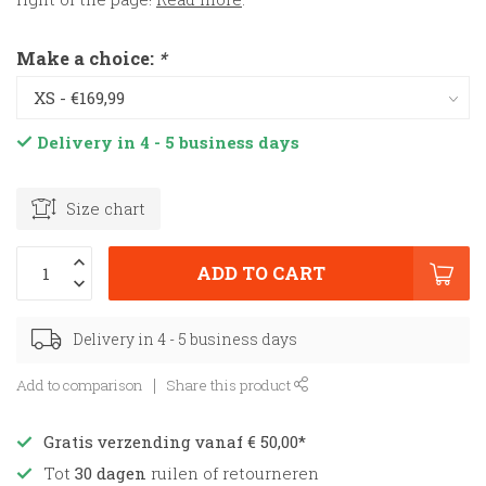
Make a choice:
*
Delivery in 4 - 5 business days
Size chart
ADD TO CART
Delivery in 4 - 5 business days
Add to comparison
Share this product
Gratis verzending vanaf € 50,00*
Tot
30 dagen
ruilen of retourneren