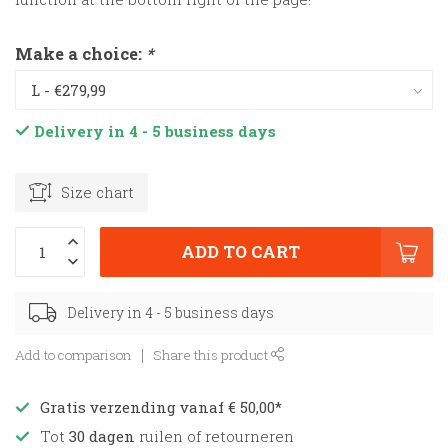
Make a choice:
*
Delivery in 4 - 5 business days
Size chart
ADD TO CART
Delivery in 4 - 5 business days
Add to comparison
Share this product
Gratis verzending vanaf € 50,00*
Tot
30 dagen
ruilen of retourneren