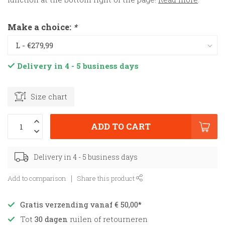
Make a choice:
*
Delivery in 4 - 5 business days
Size chart
ADD TO CART
Delivery in 4 - 5 business days
Add to comparison
Share this product
Gratis verzending vanaf € 50,00*
Tot
30 dagen
ruilen of retourneren