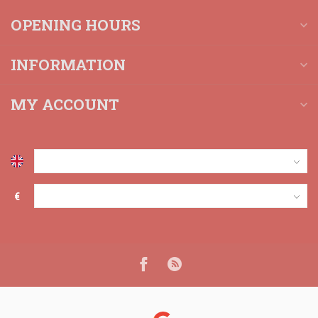
OPENING HOURS
INFORMATION
MY ACCOUNT
€