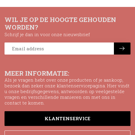
WIL JE OP DE HOOGTE GEHOUDEN
WORDEN?
Schrijf je dan in voor onze nieuwsbrief
MEER INFORMATIE:
Als je vragen hebt over onze producten of je aankoop,
bezoek dan zeker onze klantenservicepagina. Hier vindt
u onze bedrijfsgegevens, antwoorden op veelgestelde
vragen en verschillende manieren om met ons in
contact te komen.
KLANTENSERVICE