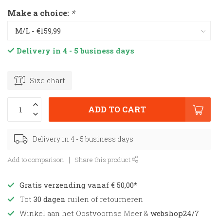
Make a choice:
*
Delivery in 4 - 5 business days
Size chart
ADD TO CART
Delivery in 4 - 5 business days
Add to comparison
Share this product
Gratis verzending vanaf € 50,00*
Tot
30 dagen
ruilen of retourneren
Winkel aan het Oostvoornse Meer &
webshop24/7