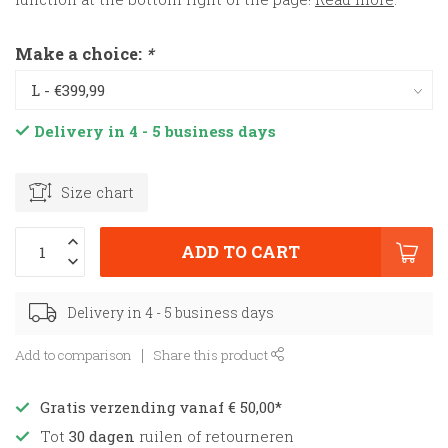
Make a choice:
*
Delivery in 4 - 5 business days
Size chart
ADD TO CART
Delivery in 4 - 5 business days
Add to comparison
Share this product
Gratis verzending vanaf € 50,00*
Tot
30 dagen
ruilen of retourneren