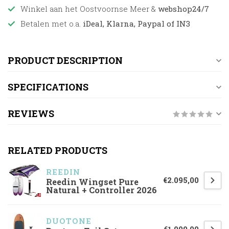
Winkel aan het Oostvoornse Meer &
webshop24/7
Betalen met o.a.
iDeal, Klarna, Paypal of IN3
PRODUCT DESCRIPTION
SPECIFICATIONS
REVIEWS
RELATED PRODUCTS
REEDIN
€2.095,00
Reedin Wingset Pure
Natural + Controller 2026
DUOTONE