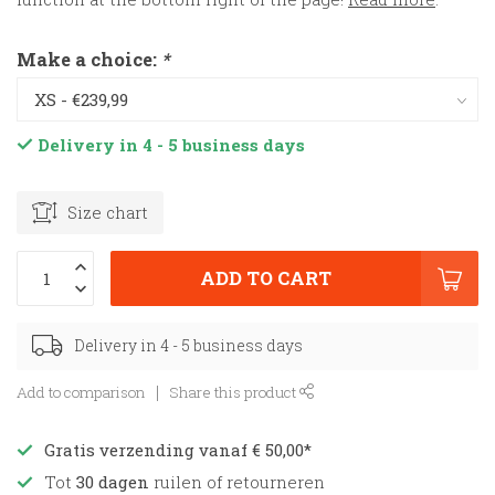
Make a choice:
*
Delivery in 4 - 5 business days
Size chart
ADD TO CART
Delivery in 4 - 5 business days
Add to comparison
Share this product
Gratis verzending vanaf € 50,00*
Tot
30 dagen
ruilen of retourneren