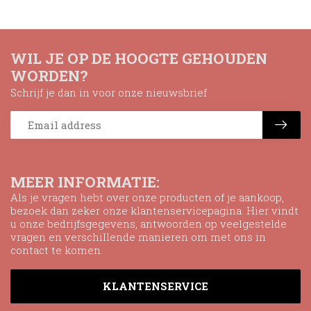
WIL JE OP DE HOOGTE GEHOUDEN
WORDEN?
Schrijf je dan in voor onze nieuwsbrief
MEER INFORMATIE:
Als je vragen hebt over onze producten of je aankoop,
bezoek dan zeker onze klantenservicepagina. Hier vindt
u onze bedrijfsgegevens, antwoorden op veelgestelde
vragen en verschillende manieren om met ons in
contact te komen.
KLANTENSERVICE