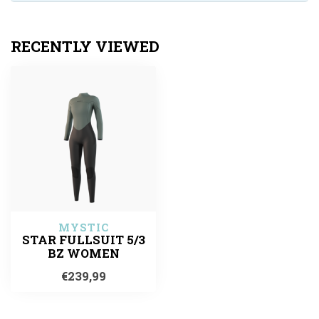
RECENTLY VIEWED
MYSTIC
STAR FULLSUIT 5/3
BZ WOMEN
€239,99