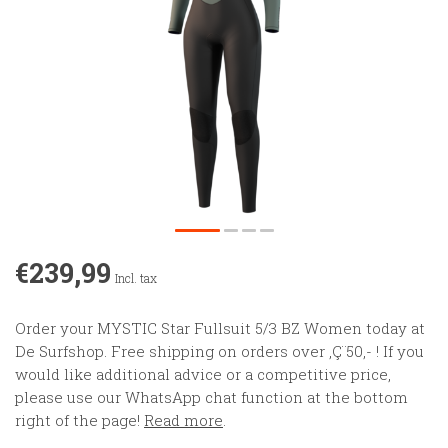
€239,99
Incl. tax
Order your MYSTIC Star Fullsuit 5/3 BZ Women today at
De Surfshop. Free shipping on orders over ‚Ç¨50,- ! If you
would like additional advice or a competitive price,
please use our WhatsApp chat function at the bottom
right of the page!
Read more
.