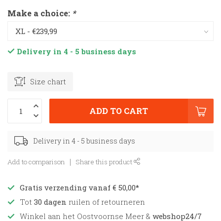
Make a choice:
*
Delivery in 4 - 5 business days
Size chart
ADD TO CART
Delivery in 4 - 5 business days
Add to comparison
Share this product
Gratis verzending vanaf € 50,00*
Tot
30 dagen
ruilen of retourneren
Winkel aan het Oostvoornse Meer &
webshop24/7