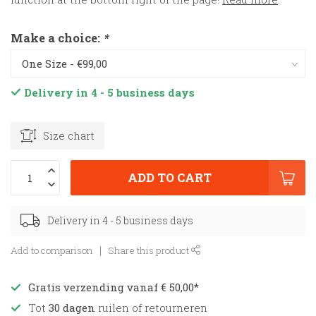
Make a choice:
*
Delivery in 4 - 5 business days
Size chart
ADD TO CART
Delivery in 4 - 5 business days
Add to comparison
Share this product
Gratis verzending vanaf € 50,00*
Tot
30 dagen
ruilen of retourneren