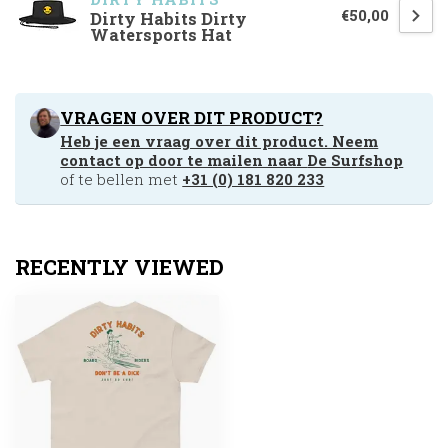
€50,00
Dirty Habits Dirty
Watersports Hat
VRAGEN OVER DIT PRODUCT?
Heb je een vraag over dit product. Neem
contact op door te mailen naar
De Surfshop
of te bellen met
+31 (0) 181 820 233
RECENTLY VIEWED