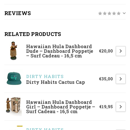
REVIEWS
RELATED PRODUCTS
Hawaiian Hula Dashboard
Dude – Dashboard Poppetje
€20,00
– Surf Cadeau - 16,5 cm
DIRTY HABITS
€35,00
Dirty Habits Cactus Cap
Hawaiian Hula Dashboard
Girl – Dashboard Poppetje –
€19,95
Surf Cadeau - 16,5 cm
DIRTY HABITS