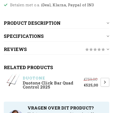
Betalen met o.a.
iDeal, Klarna, Paypal of IN3
PRODUCT DESCRIPTION
SPECIFICATIONS
REVIEWS
RELATED PRODUCTS
DUOTONE
€759,00
Duotone Click Bar Quad
€525,00
Control 2025
VRAGEN OVER DIT PRODUCT?