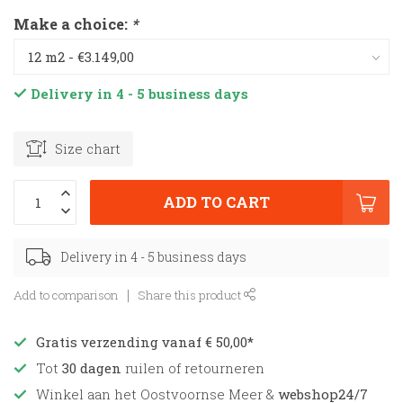
Make a choice:
*
Delivery in 4 - 5 business days
Size chart
ADD TO CART
Delivery in 4 - 5 business days
Add to comparison
Share this product
Gratis verzending vanaf € 50,00*
Tot
30 dagen
ruilen of retourneren
Winkel aan het Oostvoornse Meer &
webshop24/7