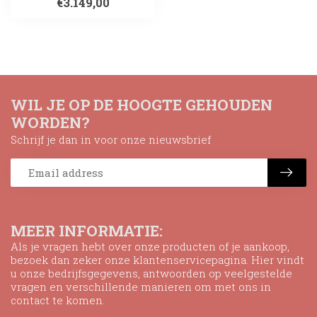
€3.149,00
WIL JE OP DE HOOGTE GEHOUDEN
WORDEN?
Schrijf je dan in voor onze nieuwsbrief
MEER INFORMATIE:
Als je vragen hebt over onze producten of je aankoop,
bezoek dan zeker onze klantenservicepagina. Hier vindt
u onze bedrijfsgegevens, antwoorden op veelgestelde
vragen en verschillende manieren om met ons in
contact te komen.